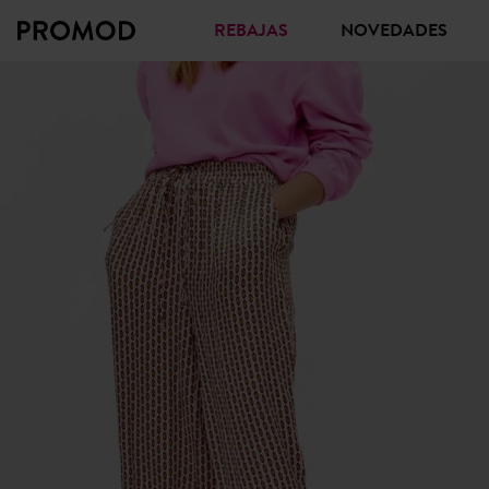
REBAJAS
NOVEDADES