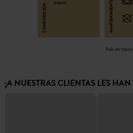
MANTENIMIENTO
papel.
COMPOSICIÓN
País de fabric
¡A NUESTRAS CLIENTAS LES HA