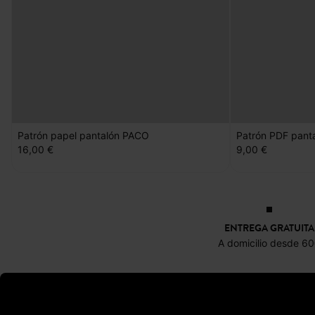
Patrón papel pantalón PACO
Patrón PDF pant
16,00 €
9,00 €