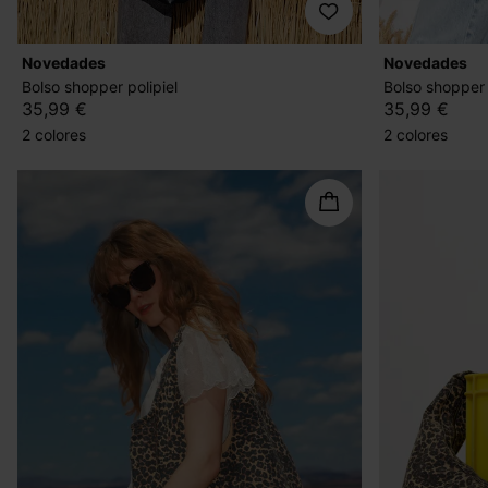
novedades
novedades
Bolso shopper polipiel
Bolso shopper 
35,99 €
35,99 €
2 colores
2 colores