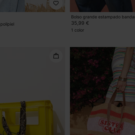
Bolso grande estampado banda
35,99 €
polipiel
1 color