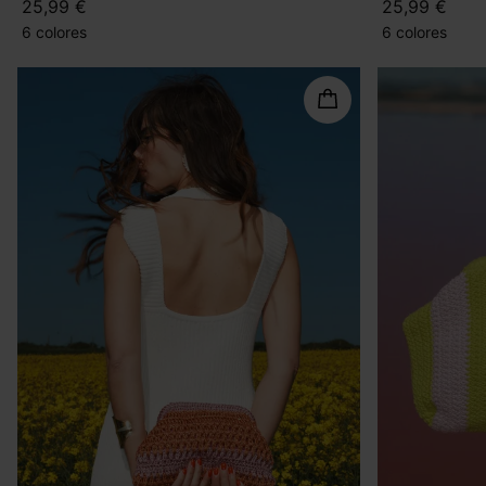
25,99 €
25,99 €
6 colores
6 colores