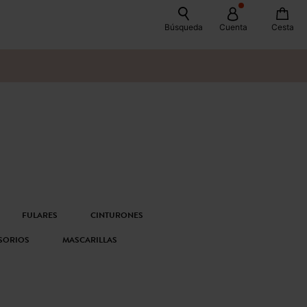
Búsqueda
Cuenta
Cesta
FULARES
CINTURONES
SORIOS
MASCARILLAS