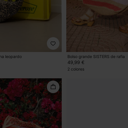
una leopardo
Bolso grande SISTERS de rafia
49,99 €
2 colores