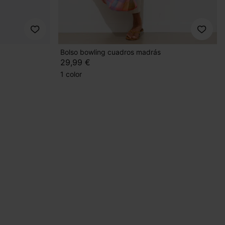
Bolso bowling cuadros madrás
29,99 €
1 color