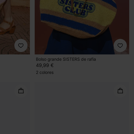
Bolso grande SISTERS de rafia
49,99 €
2 colores