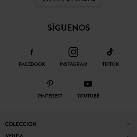
SÍGUENOS
FACEBOOK
INSTAGRAM
TIKTOK
PINTEREST
YOUTUBE
COLECCIÓN
AYUDA