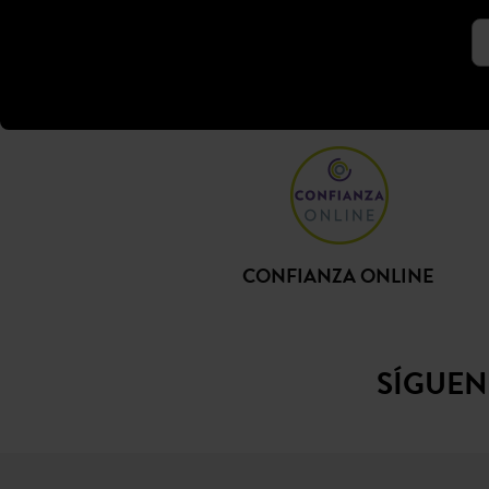
CONFIANZA ONLINE
SÍGUE