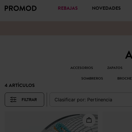
REBAJAS
NOVEDADES
A
ACCESORIOS
ZAPATOS
SOMBREROS
BROCHE
4 ARTÍCULOS
FILTRAR
clasificar por:
pertinencia