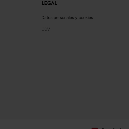
LEGAL
Datos personales y cookies
CGV