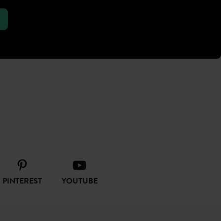
PINTEREST
YOUTUBE