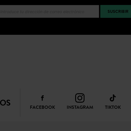
SUSCRIBIR
NOS
FACEBOOK
INSTAGRAM
TIKTOK