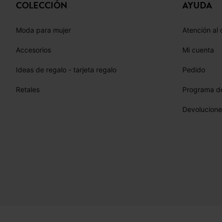
COLECCIÓN
AYUDA
Moda para mujer
Atención al 
Accesorios
Mi cuenta
Ideas de regalo - tarjeta regalo
Pedido
Retales
Programa de
Devolucione