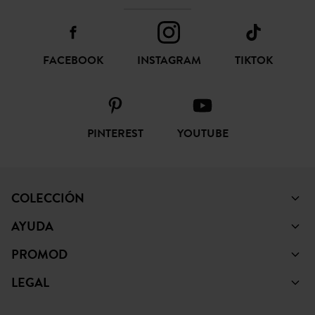
FACEBOOK
INSTAGRAM
TIKTOK
PINTEREST
YOUTUBE
COLECCIÓN
AYUDA
PROMOD
LEGAL