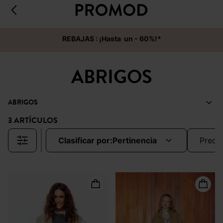
REBAJAS : ¡Hasta un - 60%!*
ABRIGOS
ABRIGOS
3 ARTÍCULOS
clasificar por:
pertinencia
preci