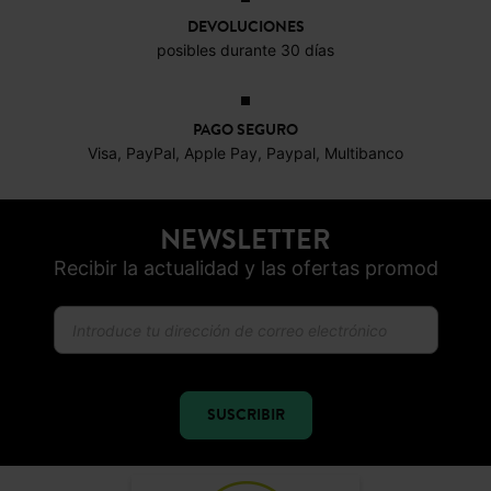
NEWSLETTER
Recibir la actualidad y las ofertas promod
SUSCRIBIR
CONFIANZA ONLINE