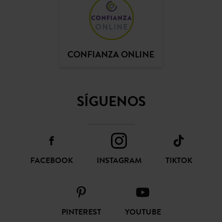
SÍGUENOS
FACEBOOK
INSTAGRAM
TIKTOK
PINTEREST
YOUTUBE
COLECCIÓN
AYUDA
PROMOD