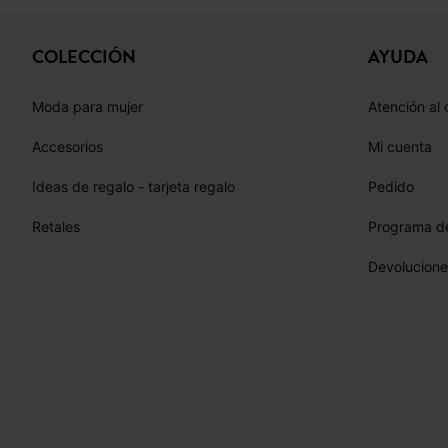
COLECCIÓN
AYUDA
Moda para mujer
Atención al 
Accesorios
Mi cuenta
Ideas de regalo - tarjeta regalo
Pedido
Retales
Programa de
Devolucione