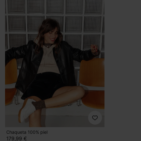
Chaqueta 100% piel
179,99 €