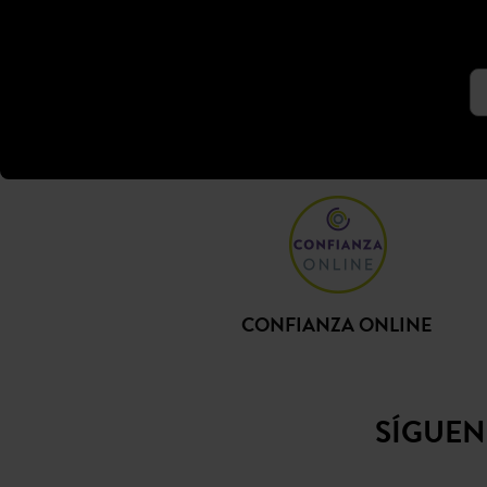
CONFIANZA ONLINE
SÍGUE