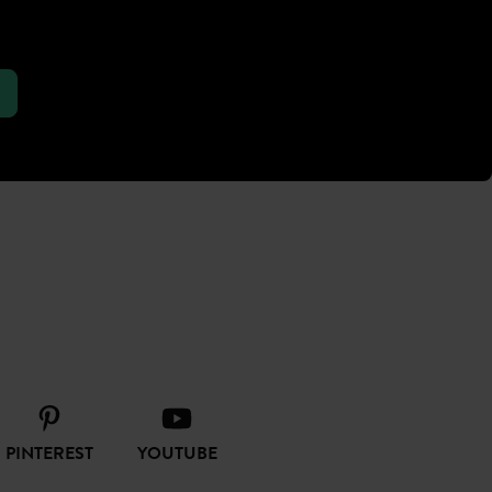
PINTEREST
YOUTUBE