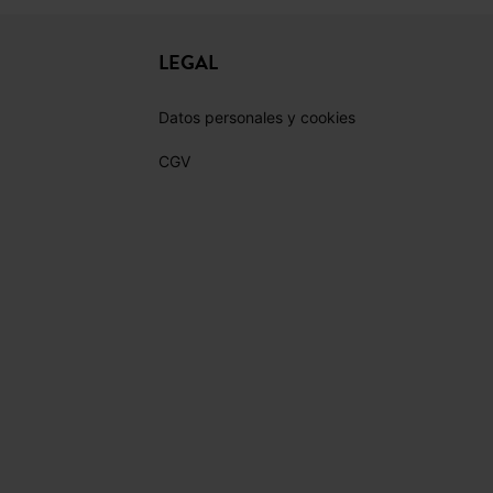
LEGAL
Datos personales y cookies
CGV