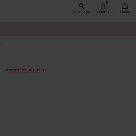
Búsqueda
Cuenta
Cesta
o
CHAQUETAS DE CUERO
S