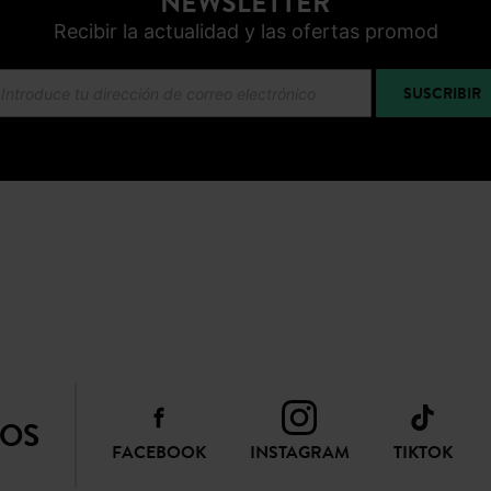
NEWSLETTER
Recibir la actualidad y las ofertas promod
SUSCRIBIR
NOS
FACEBOOK
INSTAGRAM
TIKTOK