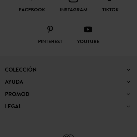
FACEBOOK
INSTAGRAM
TIKTOK
PINTEREST
YOUTUBE
COLECCIÓN
AYUDA
PROMOD
LEGAL