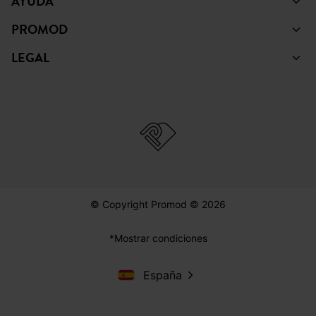
AYUDA
PROMOD
LEGAL
© Copyright Promod © 2026
*Mostrar condiciones
España