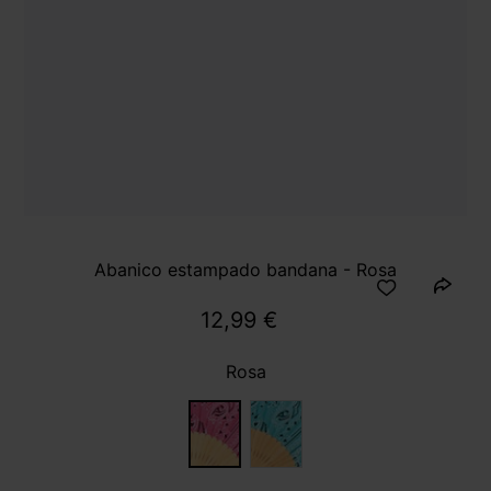
Abanico estampado bandana - Rosa
12,99 €
Rosa