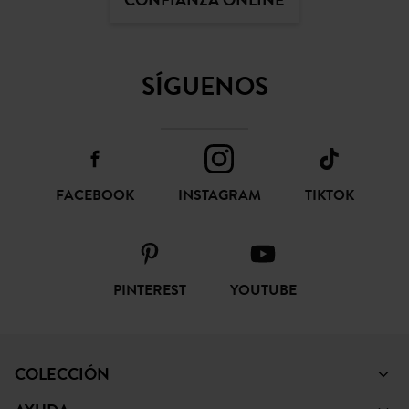
CONFIANZA ONLINE
SÍGUENOS
FACEBOOK
INSTAGRAM
TIKTOK
PINTEREST
YOUTUBE
COLECCIÓN