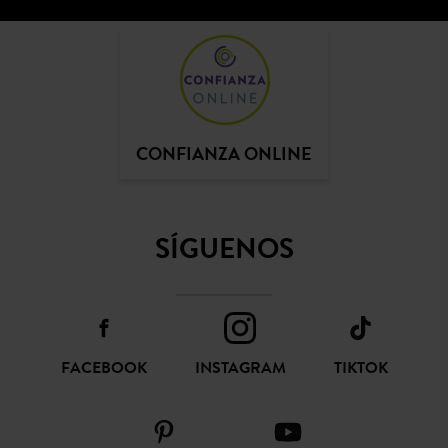
CONFIANZA ONLINE
SÍGUENOS
FACEBOOK
INSTAGRAM
TIKTOK