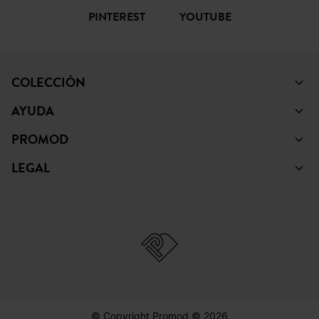
PINTEREST
YOUTUBE
COLECCIÓN
AYUDA
PROMOD
LEGAL
© Copyright Promod © 2026