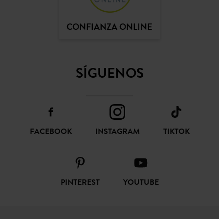
CONFIANZA ONLINE
SÍGUENOS
FACEBOOK
INSTAGRAM
TIKTOK
PINTEREST
YOUTUBE