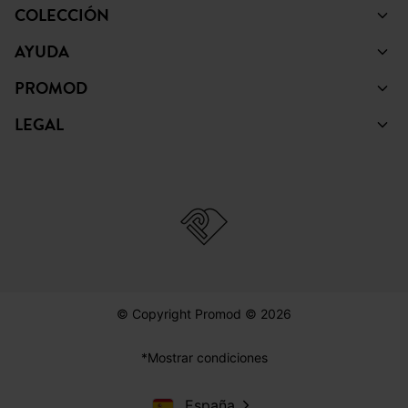
COLECCIÓN
AYUDA
PROMOD
LEGAL
© Copyright Promod © 2026
*Mostrar condiciones
España