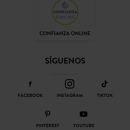
CONFIANZA ONLINE
SÍGUENOS
FACEBOOK
INSTAGRAM
TIKTOK
PINTEREST
YOUTUBE