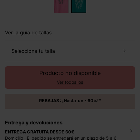
Ver la guía de tallas
selecciona tu talla
Producto no disponible
Ver todos los
REBAJAS : ¡Hasta un - 60%!*
Entrega y devoluciones
ENTREGA GRATUITA DESDE 60€
Domicilio : El pedido se entregará en un plazo de 5 a 6