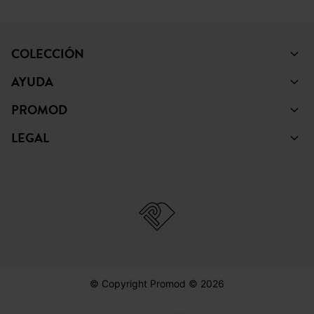
COLECCIÓN
AYUDA
PROMOD
LEGAL
© Copyright Promod © 2026