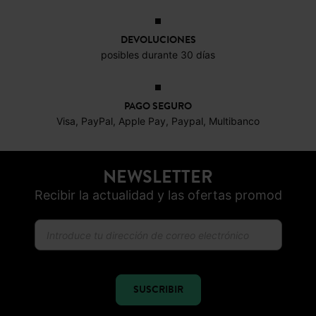
DEVOLUCIONES
posibles durante 30 días
PAGO SEGURO
Visa, PayPal, Apple Pay, Paypal, Multibanco
NEWSLETTER
Recibir la actualidad y las ofertas promod
SUSCRIBIR