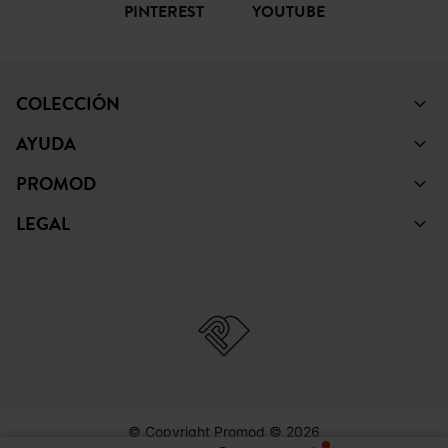
PINTEREST
YOUTUBE
COLECCIÓN
AYUDA
PROMOD
LEGAL
© Copyright Promod © 2026