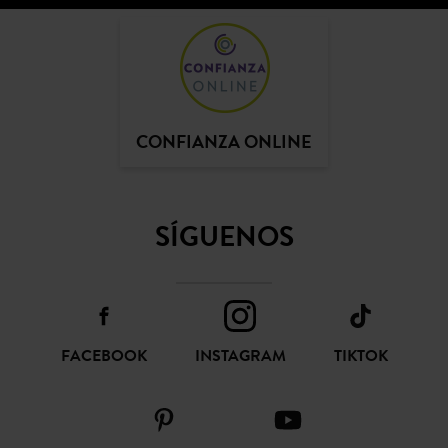
CONFIANZA ONLINE
SÍGUENOS
FACEBOOK
INSTAGRAM
TIKTOK