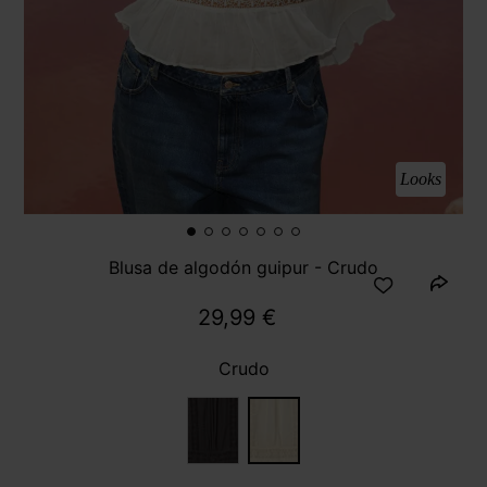
Looks
Blusa de algodón guipur - Crudo
29,99 €
Crudo