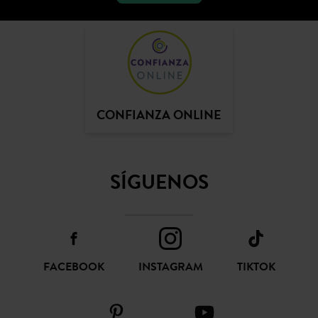
CONFIANZA ONLINE
SÍGUENOS
FACEBOOK
INSTAGRAM
TIKTOK