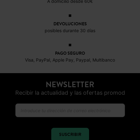
A domicilio desde 60€
DEVOLUCIONES
posibles durante 30 días
PAGO SEGURO
Visa, PayPal, Apple Pay, Paypal, Multibanco
NEWSLETTER
Recibir la actualidad y las ofertas promod
SUSCRIBIR