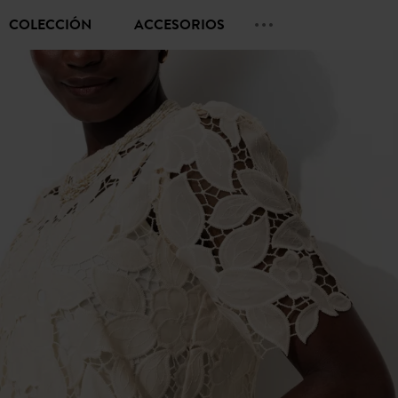
COLECCIÓN
ACCESORIOS