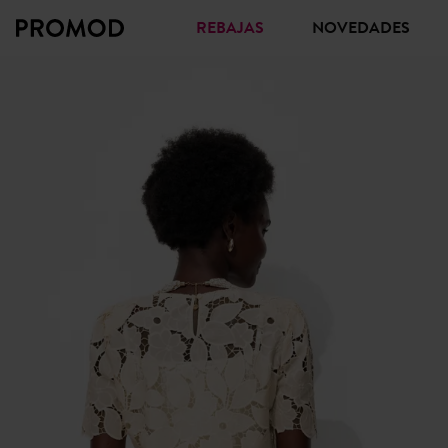
REBAJAS
NOVEDADES