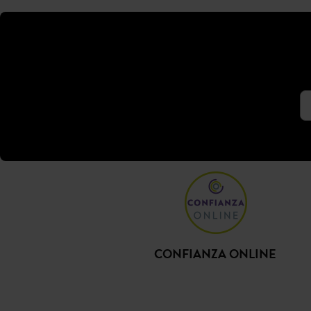
CONFIANZA ONLINE