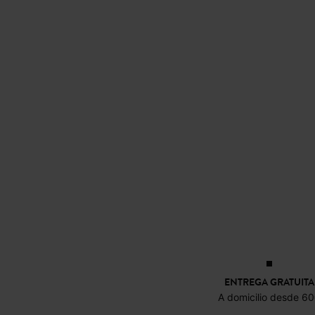
ENTREGA GRATUITA
A domicilio desde 6