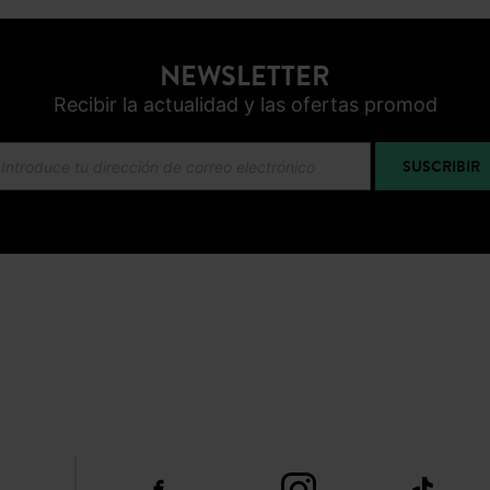
NEWSLETTER
Recibir la actualidad y las ofertas promod
SUSCRIBIR