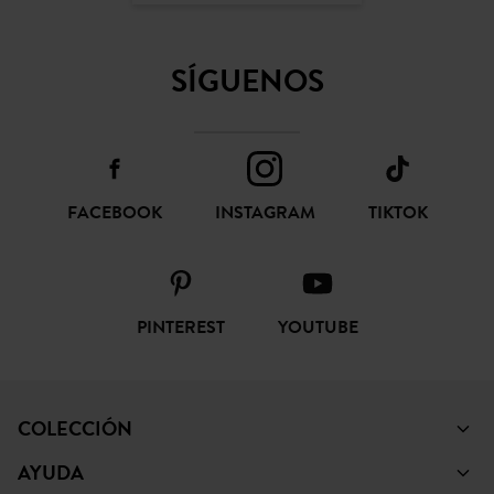
SÍGUENOS
FACEBOOK
INSTAGRAM
TIKTOK
PINTEREST
YOUTUBE
COLECCIÓN
AYUDA