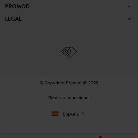
PROMOD
LEGAL
© Copyright Promod © 2026
*Mostrar condiciones
España