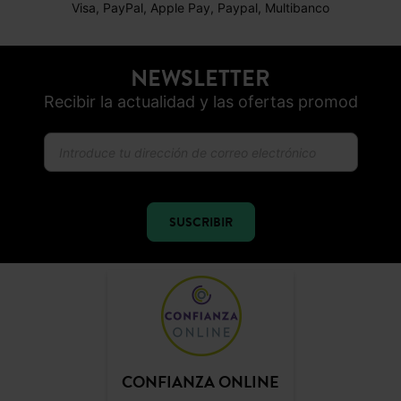
Visa, PayPal, Apple Pay, Paypal, Multibanco
NEWSLETTER
Recibir la actualidad y las ofertas promod
SUSCRIBIR
CONFIANZA ONLINE