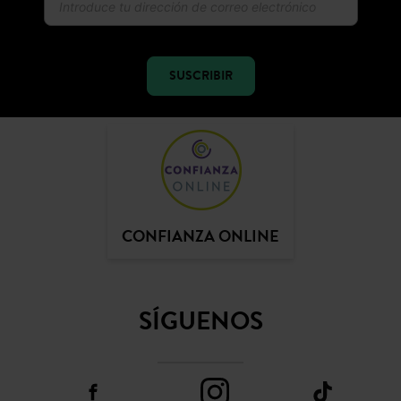
SUSCRIBIR
CONFIANZA ONLINE
SÍGUENOS