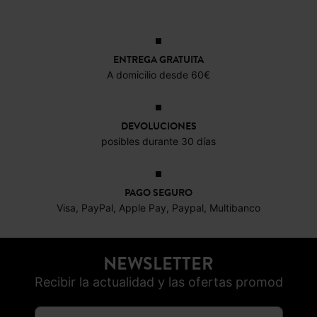
ENTREGA GRATUITA
A domicilio desde 60€
DEVOLUCIONES
posibles durante 30 días
PAGO SEGURO
Visa, PayPal, Apple Pay, Paypal, Multibanco
NEWSLETTER
Recibir la actualidad y las ofertas promod