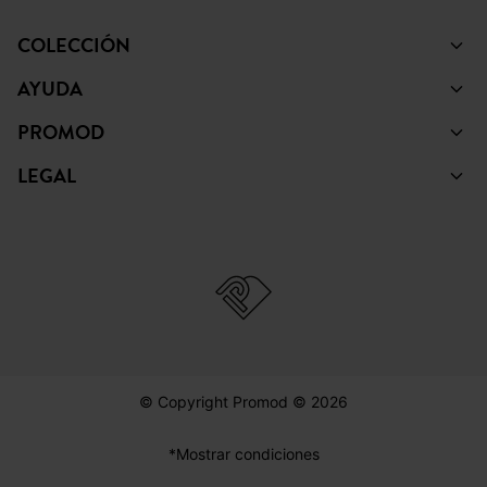
COLECCIÓN
AYUDA
PROMOD
LEGAL
© Copyright Promod © 2026
*Mostrar condiciones