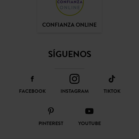
CONFIANZA ONLINE
SÍGUENOS
FACEBOOK
INSTAGRAM
TIKTOK
PINTEREST
YOUTUBE