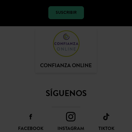
SUSCRIBIR
CONFIANZA ONLINE
SÍGUENOS