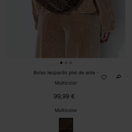
Bolso leopardo piel de ante -
Multicolor
99,99 €
Multicolor