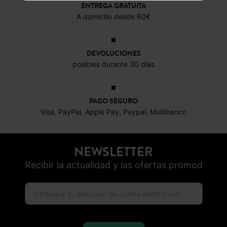
ENTREGA GRATUITA
A domicilio desde 60€
DEVOLUCIONES
posibles durante 30 días
PAGO SEGURO
Visa, PayPal, Apple Pay, Paypal, Multibanco
NEWSLETTER
Recibir la actualidad y las ofertas promod