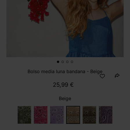
Bolso media luna bandana - Beige
25,99 €
Beige