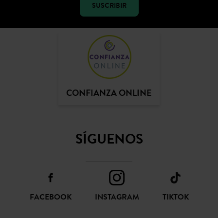
SUSCRIBIR
CONFIANZA ONLINE
SÍGUENOS