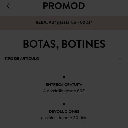
REBAJAS : ¡Hasta un - 60%!*
BOTAS, BOTINES
TIPO DE ARTÍCULO
ENTREGA GRATUITA
A domicilio desde 60€
DEVOLUCIONES
posibles durante 30 días