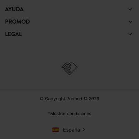
AYUDA
PROMOD
LEGAL
© Copyright Promod © 2026
*Mostrar condiciones
España