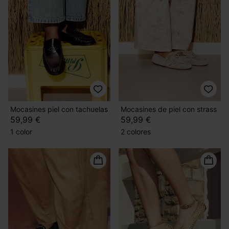
Mocasines piel con tachuelas
Mocasines de piel con strass
59,99 €
59,99 €
1 color
2 colores