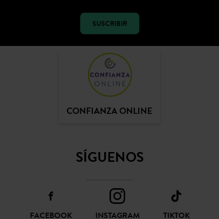
SUSCRIBIR
CONFIANZA ONLINE
SÍGUENOS
FACEBOOK
INSTAGRAM
TIKTOK