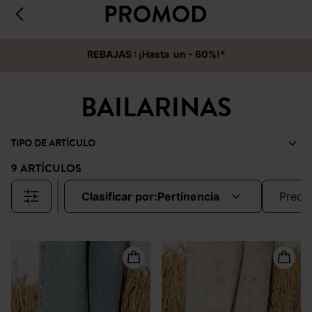
REBAJAS : ¡Hasta un - 60%!*
BAILARINAS
TIPO DE ARTÍCULO
9 ARTÍCULOS
clasificar por:
pertinencia
preci