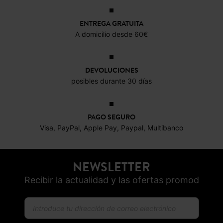
ENTREGA GRATUITA
A domicilio desde 60€
DEVOLUCIONES
posibles durante 30 días
PAGO SEGURO
Visa, PayPal, Apple Pay, Paypal, Multibanco
NEWSLETTER
Recibir la actualidad y las ofertas promod