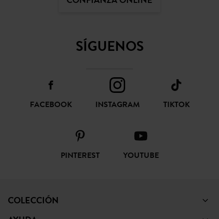
CONFIANZA ONLINE
SÍGUENOS
FACEBOOK
INSTAGRAM
TIKTOK
PINTEREST
YOUTUBE
COLECCIÓN