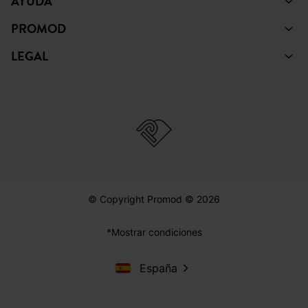
AYUDA
PROMOD
LEGAL
© Copyright Promod © 2026
*Mostrar condiciones
España