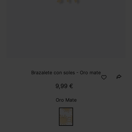
Brazalete con soles - Oro mate
9,99 €
Oro Mate