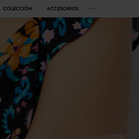
COLECCIÓN
ACCESORIOS