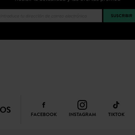
SUSCRIBIR
NOS
FACEBOOK
INSTAGRAM
TIKTOK