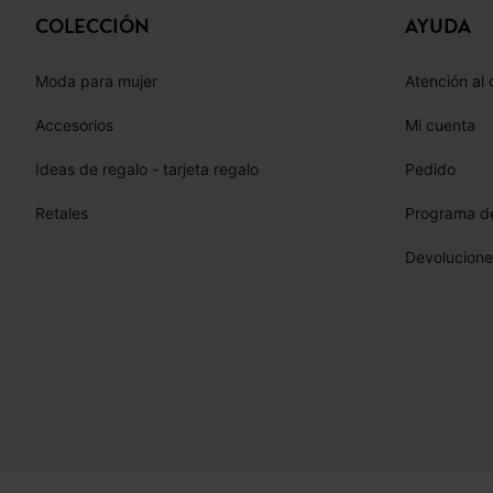
COLECCIÓN
AYUDA
Moda para mujer
Atención al 
Accesorios
Mi cuenta
Ideas de regalo - tarjeta regalo
Pedido
Retales
Programa de
Devolucione