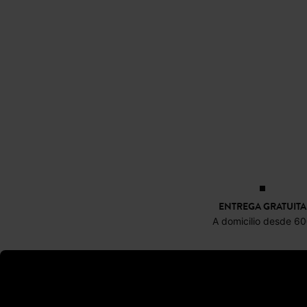
ENTREGA GRATUITA
A domicilio desde 6