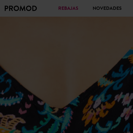
REBAJAS
NOVEDADES