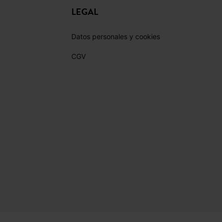
LEGAL
Datos personales y cookies
CGV