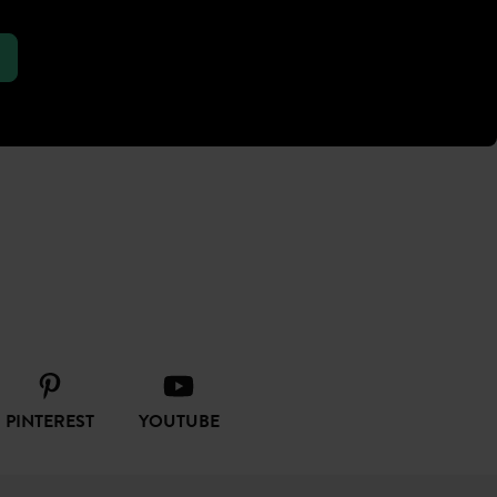
PINTEREST
YOUTUBE