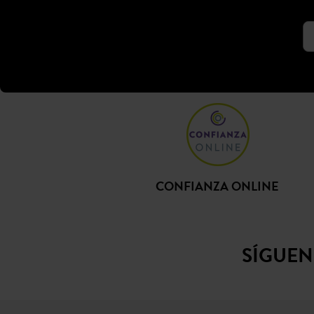
CONFIANZA ONLINE
SÍGUE