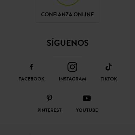
CONFIANZA ONLINE
SÍGUENOS
FACEBOOK
INSTAGRAM
TIKTOK
PINTEREST
YOUTUBE