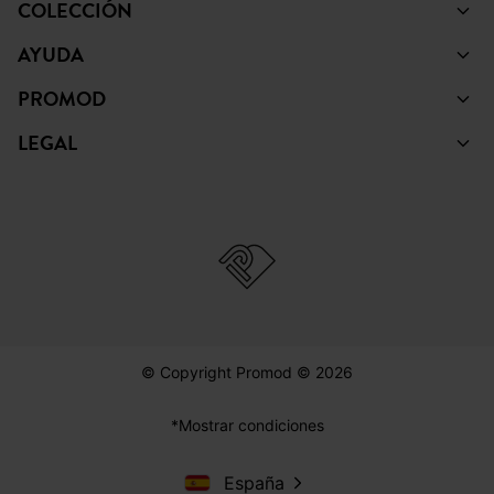
COLECCIÓN
AYUDA
PROMOD
LEGAL
© Copyright Promod © 2026
*Mostrar condiciones
España