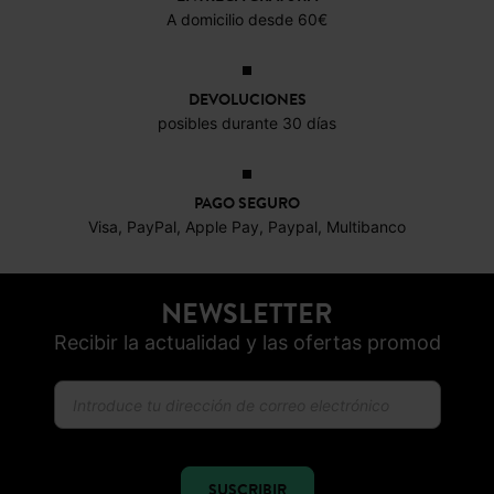
ENTREGA GRATUITA
A domicilio desde 60€
DEVOLUCIONES
posibles durante 30 días
PAGO SEGURO
Visa, PayPal, Apple Pay, Paypal, Multibanco
NEWSLETTER
Recibir la actualidad y las ofertas promod