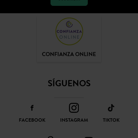
SUSCRIBIR
CONFIANZA ONLINE
SÍGUENOS