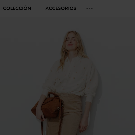
COLECCIÓN
ACCESORIOS