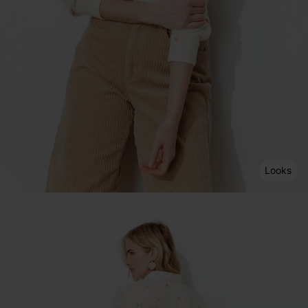
Looks