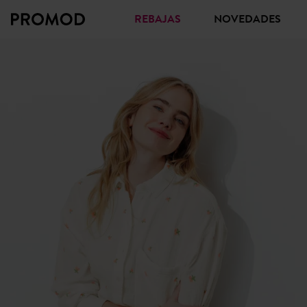
REBAJAS
NOVEDADES