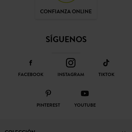
CONFIANZA ONLINE
SÍGUENOS
FACEBOOK
INSTAGRAM
TIKTOK
PINTEREST
YOUTUBE