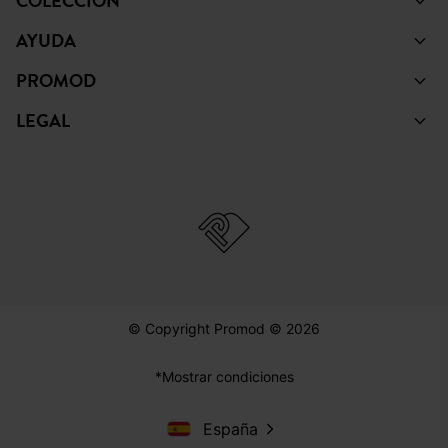
COLECCIÓN
AYUDA
PROMOD
LEGAL
© Copyright Promod © 2026
*Mostrar condiciones
España