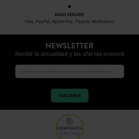
PAGO SEGURO
Visa, PayPal, Apple Pay, Paypal, Multibanco
NEWSLETTER
Recibir la actualidad y las ofertas promod
SUSCRIBIR