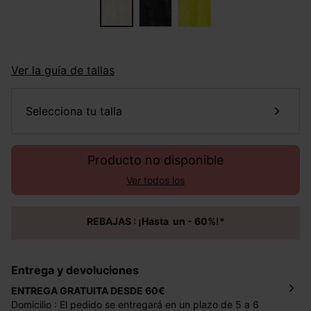
Ver la guía de tallas
selecciona tu talla
Producto no disponible
Ver todos los
REBAJAS : ¡Hasta un - 60%!*
Entrega y devoluciones
ENTREGA GRATUITA DESDE 60€
Domicilio : El pedido se entregará en un plazo de 5 a 6