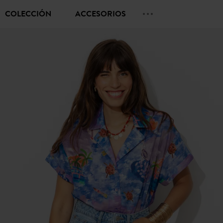
COLECCIÓN
ACCESORIOS