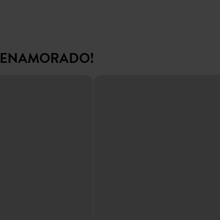
N ENAMORADO!