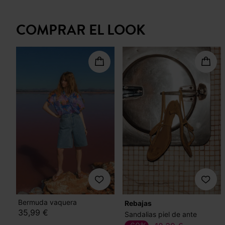
COMPRAR EL LOOK
Bermuda vaquera
Rebajas
35,99 €
Sandalias piel de ante