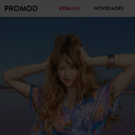
REBAJAS
NOVEDADES