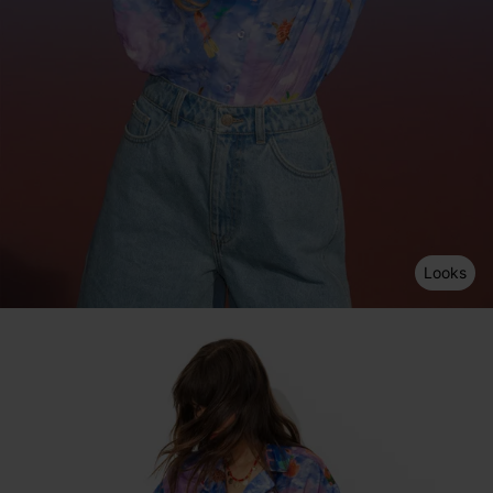
Looks