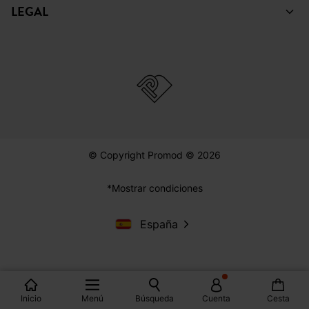
LEGAL
© Copyright Promod © 2026
*Mostrar condiciones
España
Inicio
Menú
Búsqueda
Cuenta
Cesta