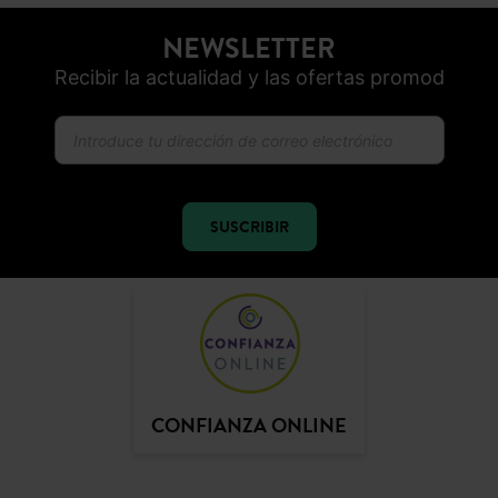
NEWSLETTER
Recibir la actualidad y las ofertas promod
SUSCRIBIR
CONFIANZA ONLINE