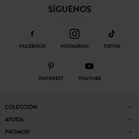
SÍGUENOS
FACEBOOK
INSTAGRAM
TIKTOK
PINTEREST
YOUTUBE
COLECCIÓN
AYUDA
PROMOD