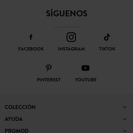
SÍGUENOS
FACEBOOK
INSTAGRAM
TIKTOK
PINTEREST
YOUTUBE
COLECCIÓN
AYUDA
PROMOD