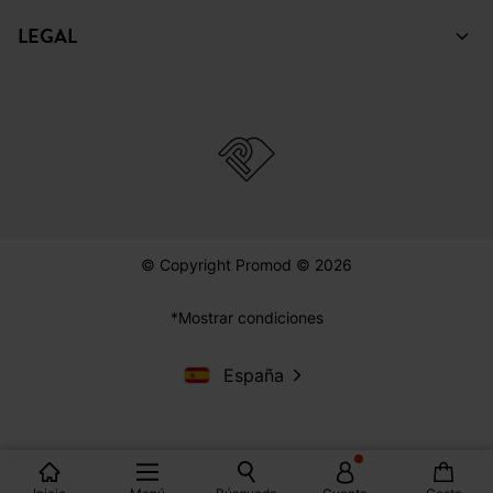
LEGAL
© Copyright Promod © 2026
*Mostrar condiciones
España