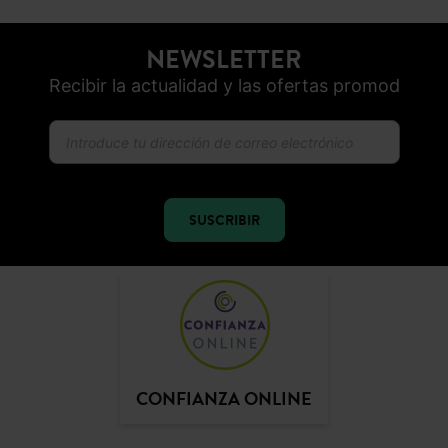
NEWSLETTER
Recibir la actualidad y las ofertas promod
SUSCRIBIR
CONFIANZA ONLINE