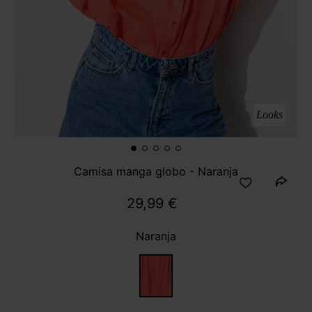
Looks
Camisa manga globo - Naranja
29,99 €
Naranja