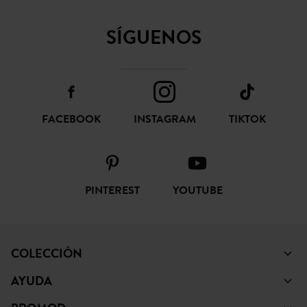
SÍGUENOS
FACEBOOK
INSTAGRAM
TIKTOK
PINTEREST
YOUTUBE
COLECCIÓN
AYUDA