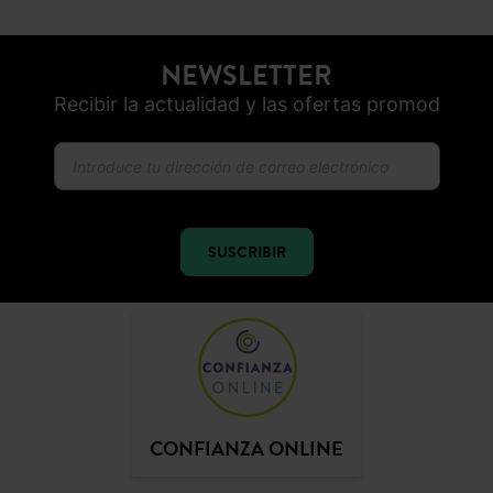
NEWSLETTER
Recibir la actualidad y las ofertas promod
SUSCRIBIR
CONFIANZA ONLINE