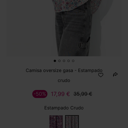
Camisa oversize gasa - Estampado
crudo
17,99 €
-50%
35,99 €
Estampado Crudo