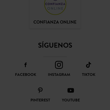
CONFIANZA ONLINE
SÍGUENOS
FACEBOOK
INSTAGRAM
TIKTOK
PINTEREST
YOUTUBE