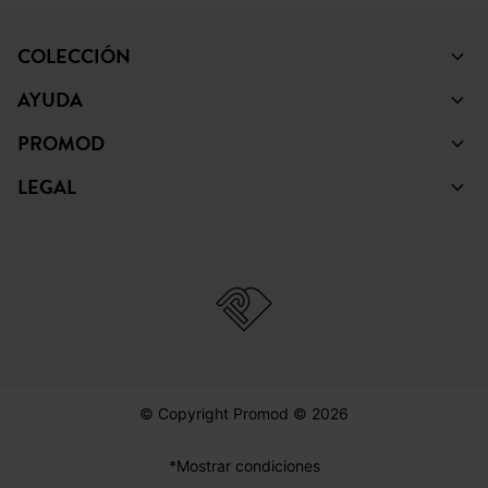
COLECCIÓN
AYUDA
PROMOD
LEGAL
© Copyright Promod © 2026
*Mostrar condiciones