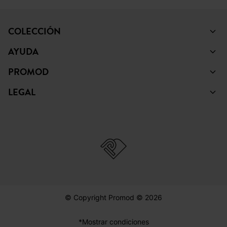
COLECCIÓN
AYUDA
PROMOD
LEGAL
© Copyright Promod © 2026
*Mostrar condiciones