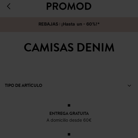
REBAJAS : ¡Hasta un - 60%!*
CAMISAS DENIM
TIPO DE ARTÍCULO
ENTREGA GRATUITA
A domicilio desde 60€