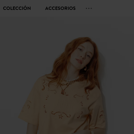
COLECCIÓN
ACCESORIOS