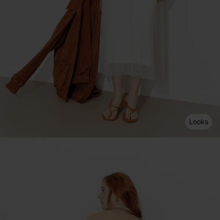
Looks