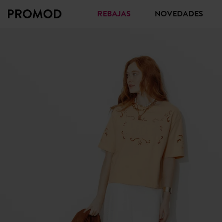
REBAJAS
NOVEDADES