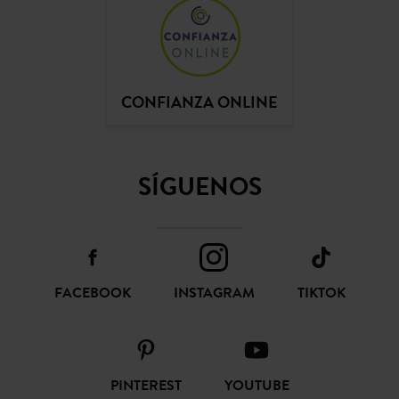
CONFIANZA ONLINE
SÍGUENOS
FACEBOOK
INSTAGRAM
TIKTOK
PINTEREST
YOUTUBE