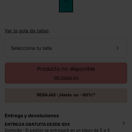
Ver la guía de tallas
selecciona tu talla
Producto no disponible
Ver todos los
REBAJAS : ¡Hasta un - 60%!*
Entrega y devoluciones
ENTREGA GRATUITA DESDE 60€
Domicilio : El pedido se entregará en un plazo de 5 a 6