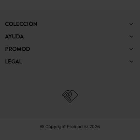
COLECCIÓN
AYUDA
PROMOD
LEGAL
© Copyright Promod © 2026