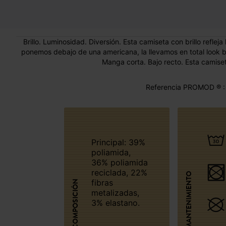
Brillo. Luminosidad. Diversión. Esta camiseta con brillo refleja
ponemos debajo de una americana, la llevamos en total look bri
Manga corta. Bajo recto. Esta camiset
Referencia PROMOD ® :
Principal: 39%
poliamida,
36% poliamida
reciclada, 22%
MANTENIMIENTO
fibras
COMPOSICIÓN
metalizadas,
3% elastano.