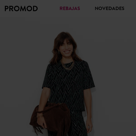
REBAJAS
NOVEDADES