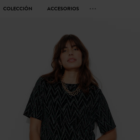
COLECCIÓN
ACCESORIOS