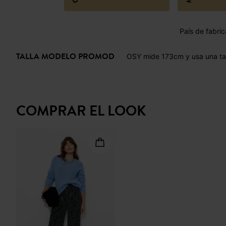
País de fabric
TALLA MODELO PROMOD
OSY mide 173cm y usa una ta
COMPRAR EL LOOK