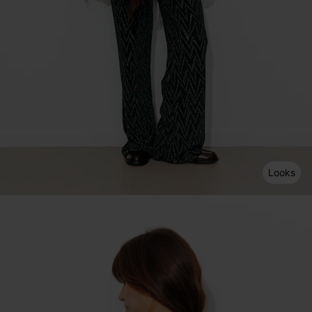
Looks