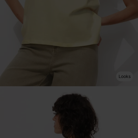
Looks