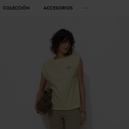
COLECCIÓN
ACCESORIOS