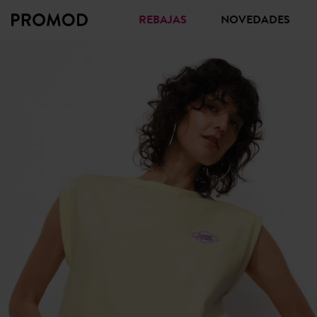
REBAJAS
NOVEDADES