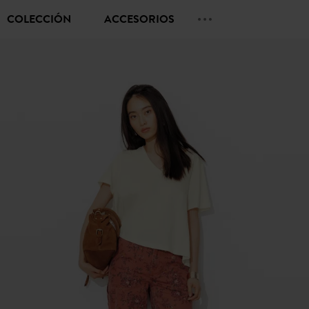
COLECCIÓN
ACCESORIOS