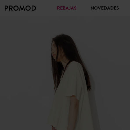
REBAJAS
NOVEDADES