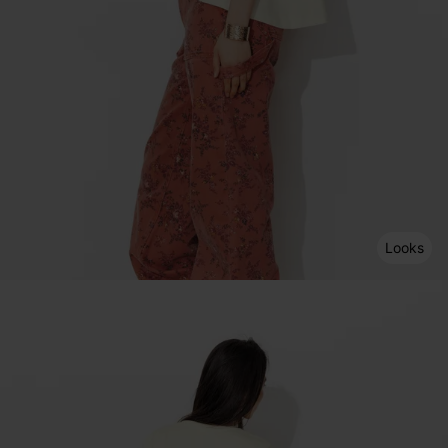
Looks