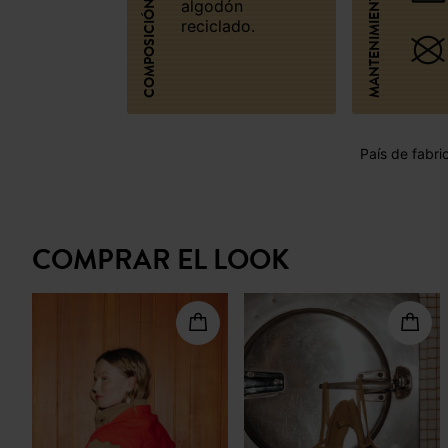
MANTENIMIENTO
algodón
COMPOSICIÓN
reciclado.
País de fabri
COMPRAR EL LOOK