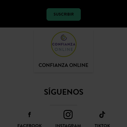
SUSCRIBIR
CONFIANZA ONLINE
SÍGUENOS