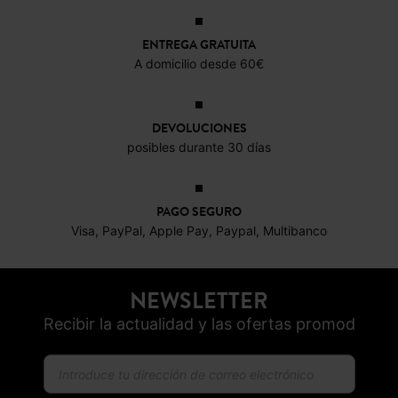
20,79 €
ENTREGA GRATUITA
A domicilio desde 60€
DEVOLUCIONES
posibles durante 30 días
PAGO SEGURO
Visa, PayPal, Apple Pay, Paypal, Multibanco
NEWSLETTER
Recibir la actualidad y las ofertas promod