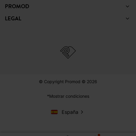
PROMOD
LEGAL
© Copyright Promod © 2026
*Mostrar condiciones
España