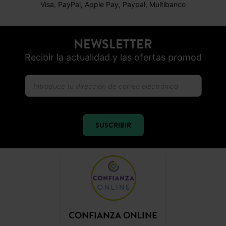
Visa, PayPal, Apple Pay, Paypal, Multibanco
NEWSLETTER
Recibir la actualidad y las ofertas promod
SUSCRIBIR
CONFIANZA ONLINE