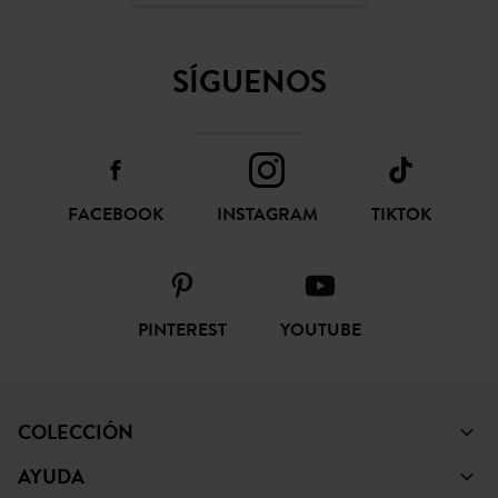
SÍGUENOS
FACEBOOK
INSTAGRAM
TIKTOK
PINTEREST
YOUTUBE
COLECCIÓN
AYUDA