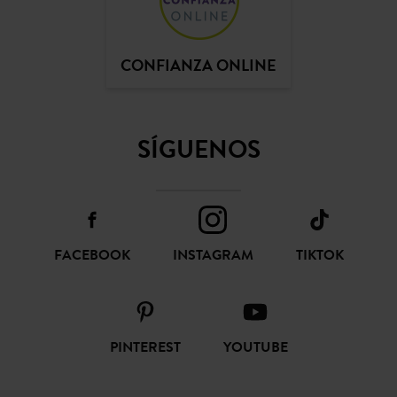
CONFIANZA ONLINE
SÍGUENOS
FACEBOOK
INSTAGRAM
TIKTOK
PINTEREST
YOUTUBE