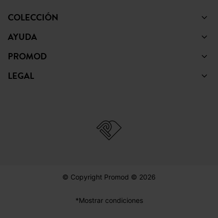
COLECCIÓN
AYUDA
PROMOD
LEGAL
© Copyright Promod © 2026
*Mostrar condiciones