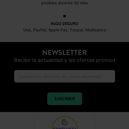
posibles durante 30 días
PAGO SEGURO
Visa, PayPal, Apple Pay, Paypal, Multibanco
NEWSLETTER
Recibir la actualidad y las ofertas promod
SUSCRIBIR