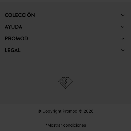
COLECCIÓN
AYUDA
PROMOD
LEGAL
© Copyright Promod © 2026
*Mostrar condiciones