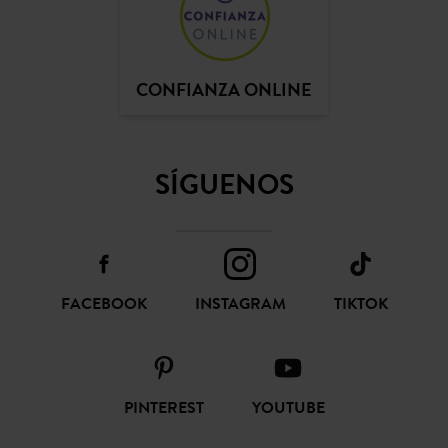
CONFIANZA ONLINE
SÍGUENOS
FACEBOOK
INSTAGRAM
TIKTOK
PINTEREST
YOUTUBE