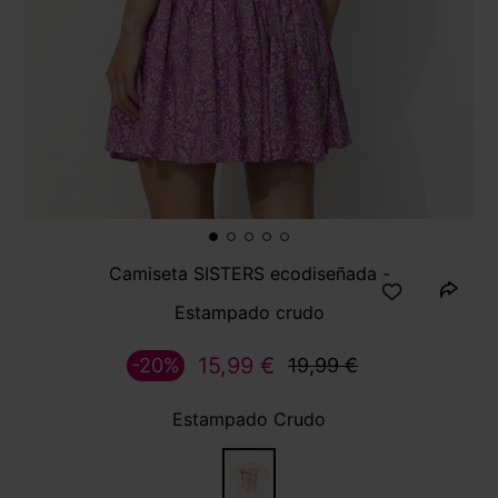
Camiseta SISTERS ecodiseñada -
Estampado crudo
15,99 €
-20%
19,99 €
Estampado Crudo