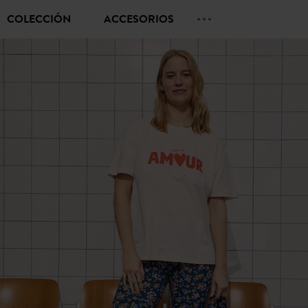
COLECCIÓN
ACCESORIOS