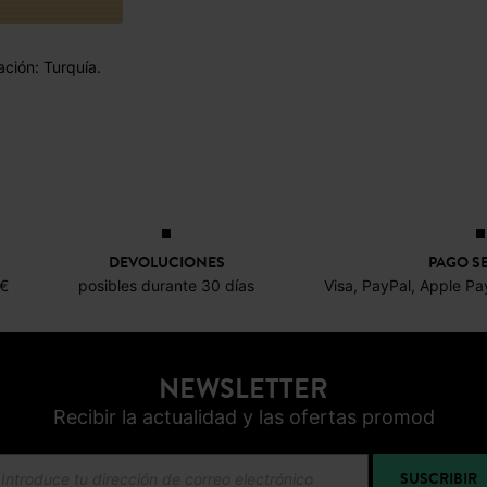
ación: Turquía.
DEVOLUCIONES
PAGO S
0€
posibles durante 30 días
Visa, PayPal, Apple Pa
NEWSLETTER
Recibir la actualidad y las ofertas promod
SUSCRIBIR