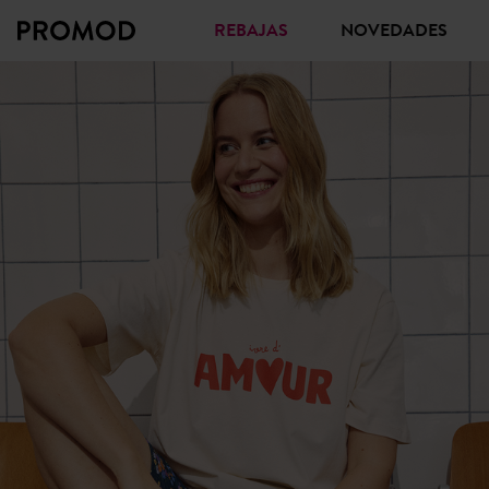
REBAJAS
NOVEDADES