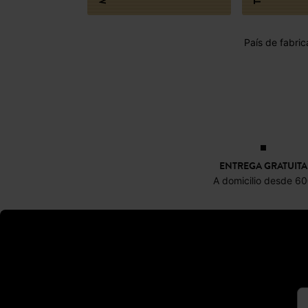
País de fabric
ENTREGA GRATUITA
A domicilio desde 6