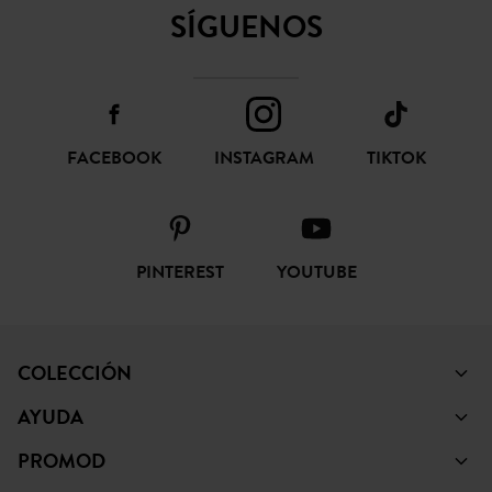
SÍGUENOS
FACEBOOK
INSTAGRAM
TIKTOK
PINTEREST
YOUTUBE
COLECCIÓN
AYUDA
PROMOD