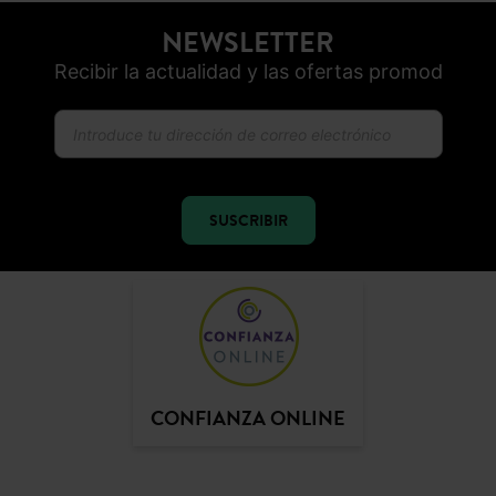
NEWSLETTER
Recibir la actualidad y las ofertas promod
SUSCRIBIR
CONFIANZA ONLINE