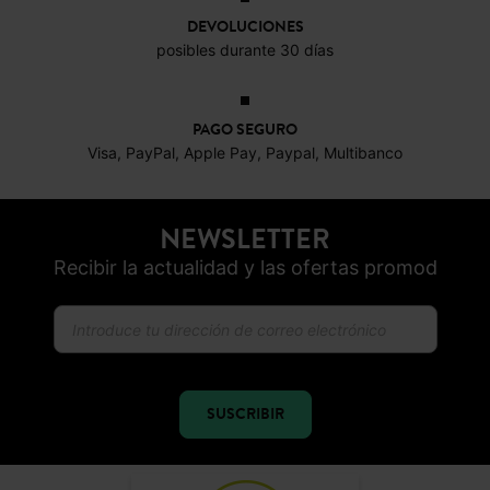
DEVOLUCIONES
posibles durante 30 días
PAGO SEGURO
Visa, PayPal, Apple Pay, Paypal, Multibanco
NEWSLETTER
Recibir la actualidad y las ofertas promod
SUSCRIBIR