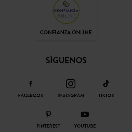
CONFIANZA ONLINE
SÍGUENOS
FACEBOOK
INSTAGRAM
TIKTOK
PINTEREST
YOUTUBE