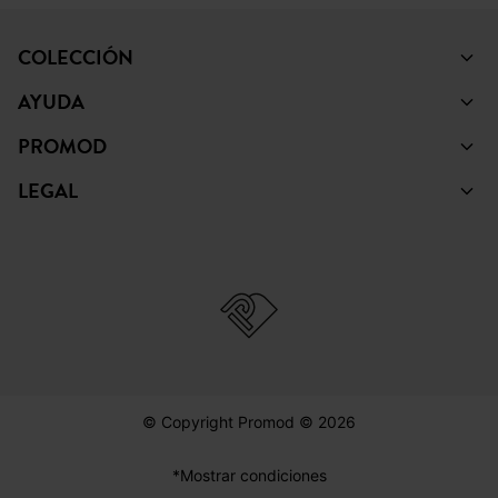
COLECCIÓN
AYUDA
PROMOD
LEGAL
© Copyright Promod © 2026
*Mostrar condiciones