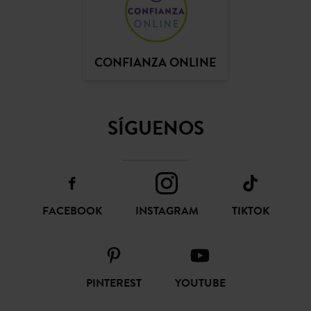
CONFIANZA ONLINE
SÍGUENOS
FACEBOOK
INSTAGRAM
TIKTOK
PINTEREST
YOUTUBE