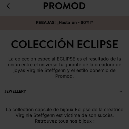
REBAJAS : ¡Hasta un - 60%!*
COLECCIÓN ECLIPSE
La colección especial ECLIPSE es el resultado de la
unión entre el universo fulgurante de la creadora de
joyas Virginie Steffgenn y el estilo bohemio de
Promod.
JEWELLERY
La collection capsule de bijoux Eclipse de la créatrice
Virginie Steffgenn est victime de son succès.
Retrouvez tous nos bijoux :