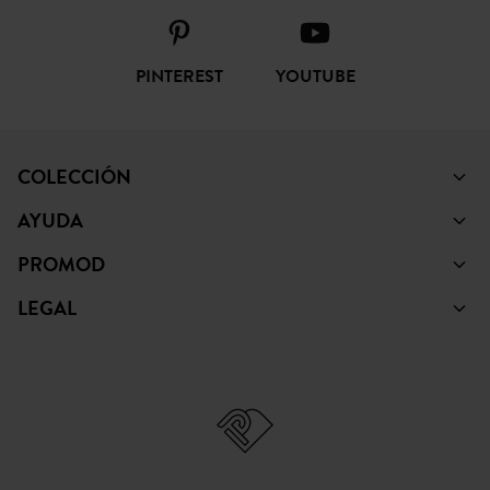
PINTEREST
YOUTUBE
COLECCIÓN
AYUDA
PROMOD
LEGAL