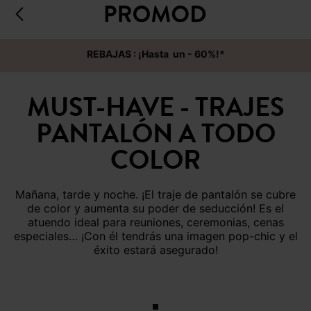
REBAJAS : ¡Hasta un - 60%!*
MUST-HAVE - TRAJES
PANTALÓN A TODO
COLOR
Mañana, tarde y noche. ¡El traje de pantalón se cubre
de color y aumenta su poder de seducción! Es el
atuendo ideal para reuniones, ceremonias, cenas
especiales… ¡Con él tendrás una imagen pop-chic y el
éxito estará asegurado!