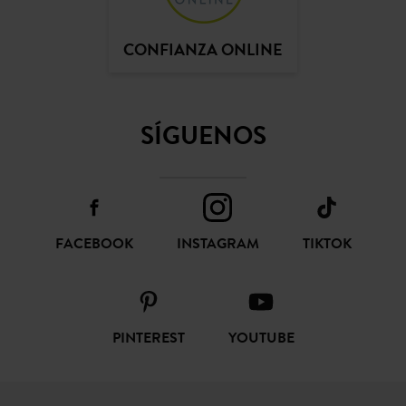
CONFIANZA ONLINE
SÍGUENOS
FACEBOOK
INSTAGRAM
TIKTOK
PINTEREST
YOUTUBE