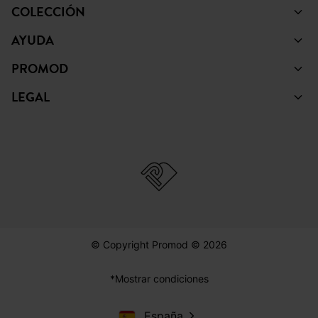
COLECCIÓN
AYUDA
PROMOD
LEGAL
© Copyright Promod © 2026
*Mostrar condiciones
España