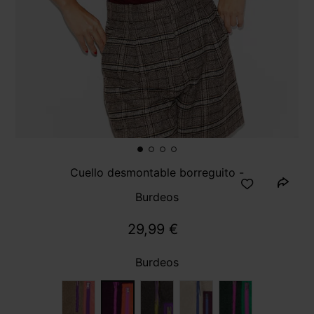
Cuello desmontable borreguito -
Burdeos
29,99 €
Burdeos